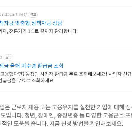
7.dbcart.net/
광고
책자금 맞춤형 정책자금 상담
지, 전문가가 1:1로 끝까지 관리합니다.
kr
광고
세금 올해 미수령 환급금 조회
 고용했다면? 놓쳤던 사업자 환급금 무료 조회해보세요! 사업자 신규
긴 환급금을 무료로 조회하세요
은 근로자 채용 또는 고용유지를 실천한 기업에 대해 정
도입니다. 청년, 장애인, 중장년층 등 다양한 고용군을 포
질적인 도움을 줍니다. 지금 신청 방법을 확인해보세요.