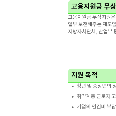
고용지원금 무
고용지원금 무상지원은 
일부 보전해주는 제도입니
지방자치단체, 산업부 
지원 목적
청년 및 중장년의 
취약계층 근로자 고
기업의 인건비 부담