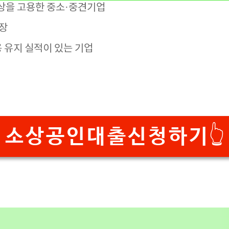
상을 고용한 중소·중견기업
업장
용 유지 실적이 있는 기업
소상공인대출신청하기👆