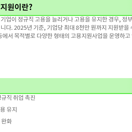
상지원이란?
기업이 정규직 고용을 늘리거나 고용을 유지한 경우, 정
다. 2025년 기준, 기업당 최대 8천만 원까지 지원받을 
등에서 목적별로 다양한 형태의 고용지원사업을 운영하고 
정규직 취업 촉진
용 유지
 완화