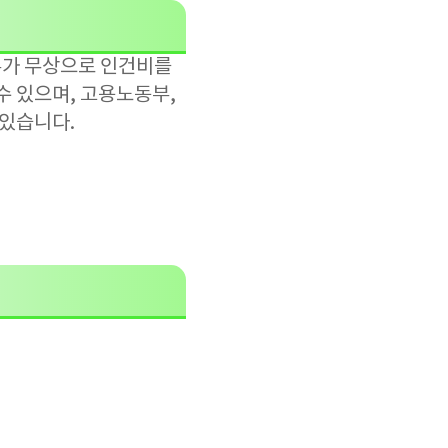
부가 무상으로 인건비를
수 있으며, 고용노동부,
있습니다.